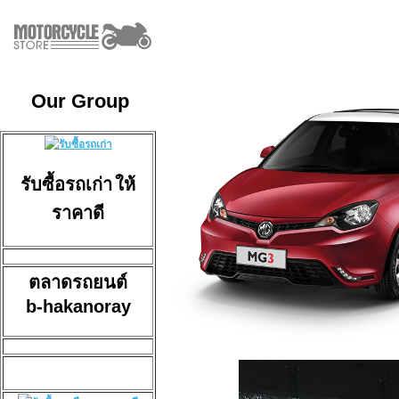
Our Group
รับซื้อรถเก่า
ให้
ราคาดี
ตลาดรถยนต์
b-hakanoray