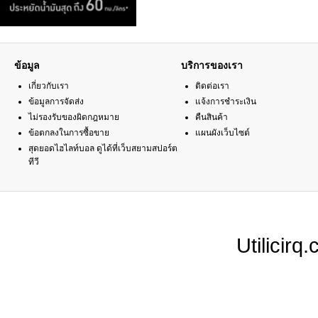
ข้อมูล
บริการของเรา
เกี่ยวกับเรา
ติดต่อเรา
ข้อมูลการจัดส่ง
แจ้งการชำระเงิน
ไม่รองรับของผิดกฎหมาย
คืนสินค้า
ข้อตกลงในการซื้อขาย
แผนผังเว็บไซต์
สุดยอดไฮไลท์บอล ดูได้ที่เว็บสยามสปอร์ต
ทีวี
Utilicir