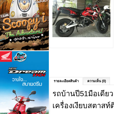
รายละเอียดสินค้า
ความเห็น (0)
รถบ้านปี51มือเดียว
เครื่องเงียบสตาสท์